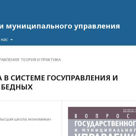
 и муниципального управления
 нас
АВЛЕНИЯ: ТЕОРИЯ И ПРАКТИКА
 В СИСТЕМЕ ГОСУПРАВЛЕНИЯ И
 БЕДНЫХ
Высшая школа экономики»