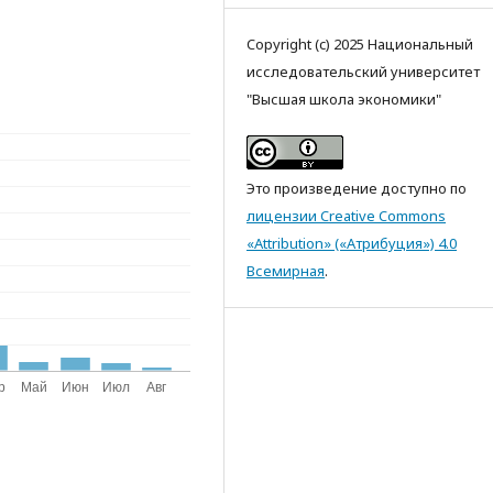
Copyright (c) 2025 Национальный
исследовательский университет
"Высшая школа экономики"
Это произведение доступно по
лицензии Creative Commons
«Attribution» («Атрибуция») 4.0
Всемирная
.