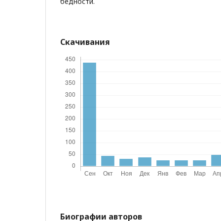
бедности.
Скачивания
Биографии авторов