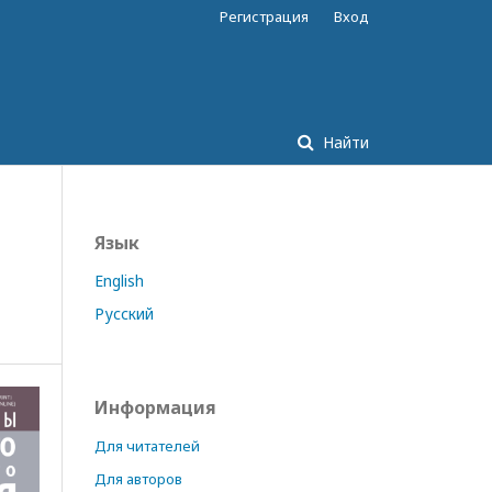
Регистрация
Вход
Найти
Язык
English
Русский
Информация
Для читателей
Для авторов