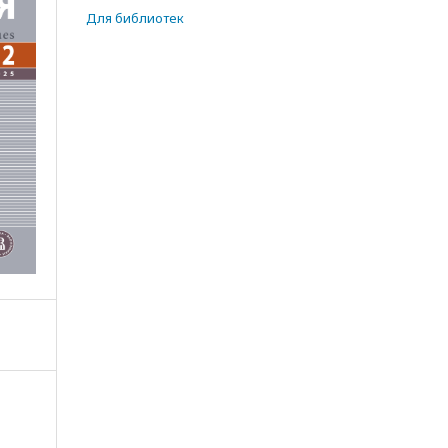
Для библиотек