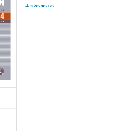
Для библиотек