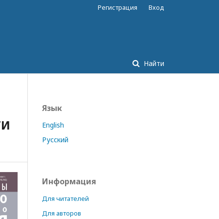
Регистрация
Вход
Найти
Язык
ТИ
English
Русский
Информация
Для читателей
Для авторов