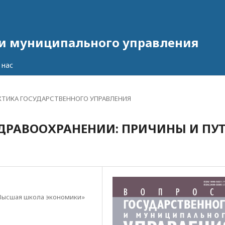
 и муниципального управления
 нас
КТИКА ГОСУДАРСТВЕННОГО УПРАВЛЕНИЯ
ДРАВООХРАНЕНИИ: ПРИЧИНЫ И ПУ
Высшая школа экономики»