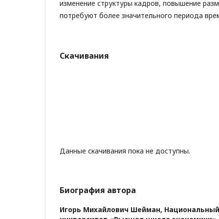
изменение структуры кадров, повышение разм
потребуют более значительного периода вре
Скачивания
Данные скачивания пока не доступны.
Биография автора
Игорь Михайлович Шейман,
Национальный