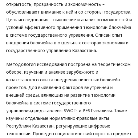
открытость, прозрачность и экономичность –
обусловливают внимание к ней и со стороны государства.
Цель исследования – выявление и анализ возможностей и
условий эффективного применения технологии блокчейна
в системе государственного управления. Описан опыт
внедрения блокчейна в отдельных секторах экономики и
государственного управления Казахстана.
Методология исследования построена на теоретическом
обзоре, изучении и анализе зарубежного и
казахстанского опыта внедрения пилотных блокчейн-
проектов. Для выявления факторов внутренней и
внешней среды, влияющих на развитие технологии
блокчейна в системе государственного
управления,представлены SWOT- и PEST-анализы. Также
изучены отдельные нормативно-правовые акты
Республики Казахстан, регулирующие цифровые
технологии. Проведен социологический опрос на предмет