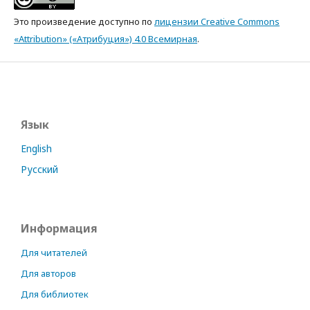
Это произведение доступно по
лицензии Creative Commons
«Attribution» («Атрибуция») 4.0 Всемирная
.
Язык
English
Русский
Информация
Для читателей
Для авторов
Для библиотек