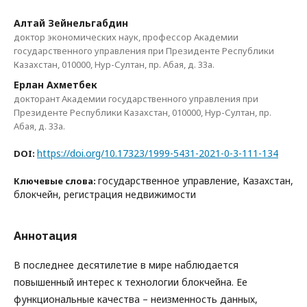
Алтай Зейнельгабдин
доктор экономических наук, профессор Академии
государственного управления при Президенте Республики
Казахстан, 010000, Нур-Султан, пр. Абая, д. 33а.
Ерлан Ахметбек
докторант Академии государственного управления при
Президенте Республики Казахстан, 010000, Нур-Султан, пр.
Абая, д. 33а.
https://doi.org/10.17323/1999-5431-2021-0-3-111-134
DOI:
государственное управление, Казахстан,
Ключевые слова:
блокчейн, регистрация недвижимости
Аннотация
В последнее десятилетие в мире наблюдается
повышенный интерес к технологии блокчейна. Ее
функциональные качества – неизменность данных,