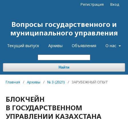
Регистрация
Вход
Вопросы государственного и
муниципального управления
Текущий выпуск
Архивы
Объявления
О нас
Найти
Главная
/
Архивы
/
№ 3 (2021)
/
ЗАРУБЕЖНЫЙ ОПЫТ
БЛОКЧЕЙН
В ГОСУДАРСТВЕННОМ
УПРАВЛЕНИИ КАЗАХСТАНА