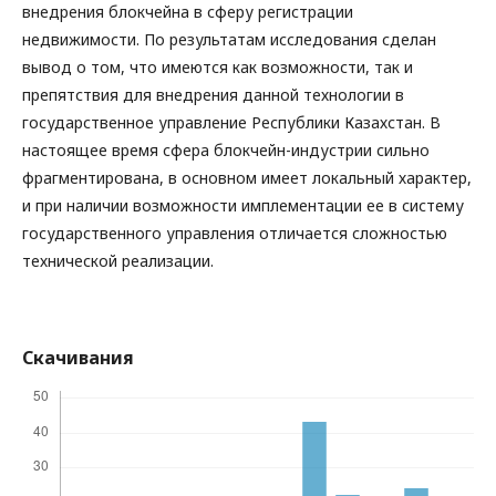
внедрения блокчейна в сферу регистрации
недвижимости. По результатам исследования сделан
вывод о том, что имеются как возможности, так и
препятствия для внедрения данной технологии в
государственное управление Республики Казахстан. В
настоящее время сфера блокчейн-индустрии сильно
фрагментирована, в основном имеет локальный характер,
и при наличии возможности имплементации ее в систему
государственного управления отличается сложностью
технической реализации.
Скачивания