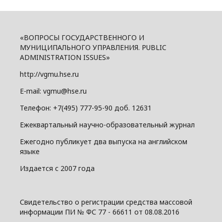
«ВОПРОСЫ ГОСУДАРСТВЕННОГО И
МУНИЦИПАЛЬНОГО УПРАВЛЕНИЯ. PUBLIC
ADMINISTRATION ISSUES»
http://vgmu.hse.ru
E-mail: vgmu@hse.ru
Телефон: +7(495) 777-95-90 доб. 12631
Ежеквартальный научно-образовательный журнал
Ежегодно публикует два выпуска на английском
языке
Издается с 2007 года
Свидетельство о регистрации средства массовой
информации ПИ № ФС 77 - 66611 от 08.08.2016