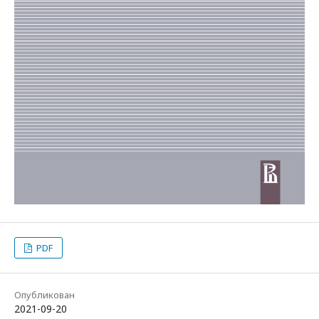
PDF
Опубликован
2021-09-20