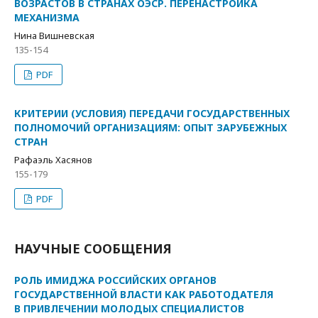
ВОЗРАСТОВ В СТРАНАХ ОЭСР. ПЕРЕНАСТРОЙКА
МЕХАНИЗМА
Нина Вишневская
135-154
PDF
КРИТЕРИИ (УСЛОВИЯ) ПЕРЕДАЧИ ГОСУДАРСТВЕННЫХ
ПОЛНОМОЧИЙ ОРГАНИЗАЦИЯМ: ОПЫТ ЗАРУБЕЖНЫХ
СТРАН
Рафаэль Хасянов
155-179
PDF
НАУЧНЫЕ СООБЩЕНИЯ
РОЛЬ ИМИДЖА РОССИЙСКИХ ОРГАНОВ
ГОСУДАРСТВЕННОЙ ВЛАСТИ КАК РАБОТОДАТЕЛЯ
В ПРИВЛЕЧЕНИИ МОЛОДЫХ СПЕЦИАЛИСТОВ