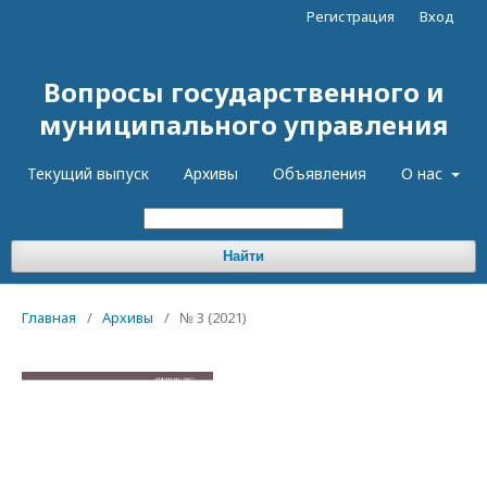
Регистрация
Вход
Вопросы государственного и
муниципального управления
Текущий выпуск
Архивы
Объявления
О нас
Найти
Главная
/
Архивы
/
№ 3 (2021)