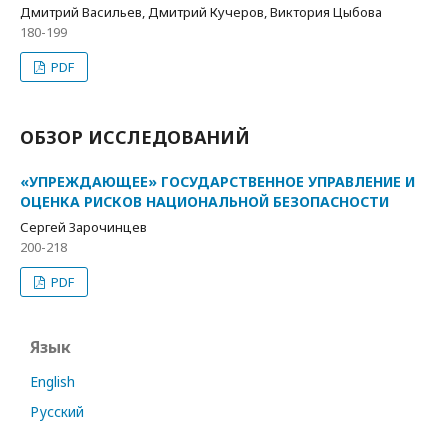
Дмитрий Васильев, Дмитрий Кучеров, Виктория Цыбова
180-199
PDF
ОБЗОР ИССЛЕДОВАНИЙ
«УПРЕЖДАЮЩЕЕ» ГОСУДАРСТВЕННОЕ УПРАВЛЕНИЕ И
ОЦЕНКА РИСКОВ НАЦИОНАЛЬНОЙ БЕЗОПАСНОСТИ
Сергей Зарочинцев
200-218
PDF
Язык
English
Русский