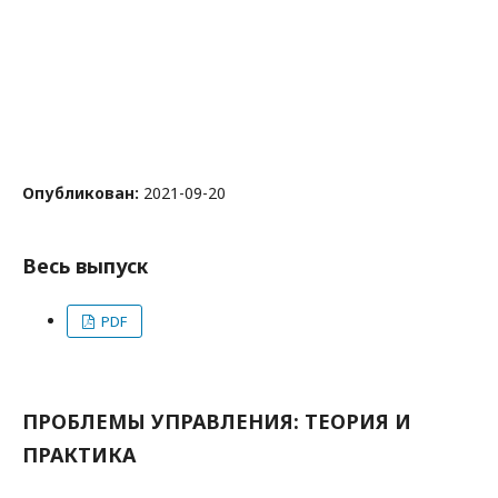
Опубликован:
2021-09-20
Весь выпуск
PDF
ПРОБЛЕМЫ УПРАВЛЕНИЯ: ТЕОРИЯ И
ПРАКТИКА