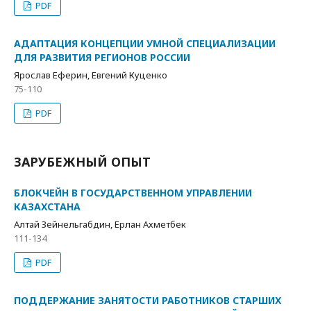
PDF
АДАПТАЦИЯ КОНЦЕПЦИИ УМНОЙ СПЕЦИАЛИЗАЦИИ
ДЛЯ РАЗВИТИЯ РЕГИОНОВ РОССИИ
Ярослав Еферин, Евгений Куценко
75-110
PDF
ЗАРУБЕЖНЫЙ ОПЫТ
БЛОКЧЕЙН В ГОСУДАРСТВЕННОМ УПРАВЛЕНИИ
КАЗАХСТАНА
Алтай Зейнельгабдин, Ерлан Ахметбек
111-134
PDF
ПОДДЕРЖАНИЕ ЗАНЯТОСТИ РАБОТНИКОВ СТАРШИХ