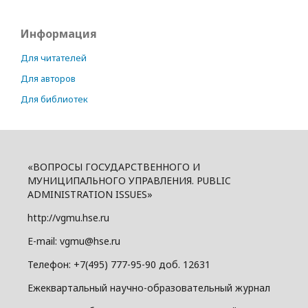
Информация
Для читателей
Для авторов
Для библиотек
«ВОПРОСЫ ГОСУДАРСТВЕННОГО И
МУНИЦИПАЛЬНОГО УПРАВЛЕНИЯ. PUBLIC
ADMINISTRATION ISSUES»
http://vgmu.hse.ru
E-mail: vgmu@hse.ru
Телефон: +7(495) 777-95-90 доб. 12631
Ежеквартальный научно-образовательный журнал