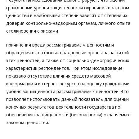
гражданами уровня защищенности охраняемых законом
ценностей в наибольшей степени зависят от степени их
доверия контрольно-надзорным органам, личного опыта
столкновения с рисками
причинения вреда рассматриваемым ценностям и
обращения в контрольно-надзорные органы за защитой
этих ценностей, а также от социально-демографических
характеристик респондентов. При этом исследование
показало отсутствие влияния средств массовой
информации и интернет-ресурсов на оценку гражданами
уровня защищенности рассматриваемых ценностей. Это
позволяет использовать данный показатель для оценки
конечных результатов деятельности государства по
обеспечению защищенности (безопасности) охраняемых
законом ценностей.