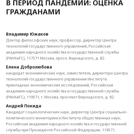
В ПЕРИОД ПАНДЕМИИ: ОЦЕНКА
ГРАЖДАНАМИ
Владимир Южаков
Доктор философских наук, профессор, директор Центра
технологий государственного управления, Российская
академия народного хозяйства и государственной службы
(РАНХиГС), 117571 Москва, просп. Вернадского, д. 82.
Елена Добролюбова
кандидат экономических наук, заместитель директора Центра
технологий государственного управления Института
прикладных экономических исследований, Российская
академия народного хозяйства и государственной службы
(РАНХиГС), 119571, г. Москва, проспект Вернадского, д. 82.
Андрей Покида
Кандидат социологических наук, директор Центра социально-
политического мониторинга Института общественных наук;
Российская академия народного хозяйства и государственной
службы при Президенте Российской Федерации, 119571,