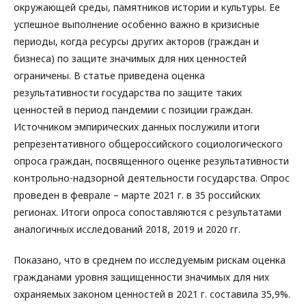
окружающей среды, памятников истории и культуры. Ее
успешное выполнение особенно важно в кризисные
периоды, когда ресурсы других акторов (граждан и
бизнеса) по защите значимых для них ценностей
ограничены. В статье приведена оценка
результативности государства по защите таких
ценностей в период пандемии с позиции граждан.
Источником эмпирических данных послужили итоги
репрезентативного общероссийского социологического
опроса граждан, посвященного оценке результативности
контрольно-надзорной деятельности государства. Опрос
проведен в феврале – марте 2021 г. в 35 российских
регионах. Итоги опроса сопоставляются с результатами
аналогичных исследований 2018, 2019 и 2020 гг.
Показано, что в среднем по исследуемым рискам оценка
гражданами уровня защищенности значимых для них
охраняемых законом ценностей в 2021 г. составила 35,9%.