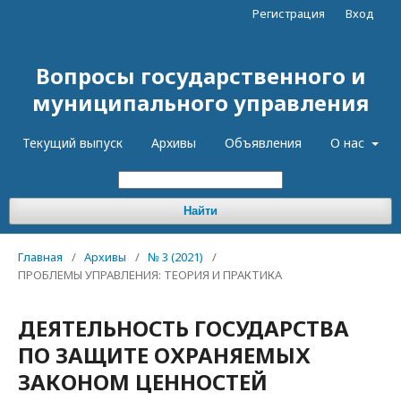
Регистрация
Вход
Вопросы государственного и
муниципального управления
Текущий выпуск
Архивы
Объявления
О нас
Найти
Главная
/
Архивы
/
№ 3 (2021)
/
ПРОБЛЕМЫ УПРАВЛЕНИЯ: ТЕОРИЯ И ПРАКТИКА
ДЕЯТЕЛЬНОСТЬ ГОСУДАРСТВА
ПО ЗАЩИТЕ ОХРАНЯЕМЫХ
ЗАКОНОМ ЦЕННОСТЕЙ