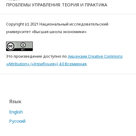
ПРОБЛЕМЫ УПРАВЛЕНИЯ: ТЕОРИЯ И ПРАКТИКА
Copyright (c) 2021 Национальный исследовательский
университет «Высшая школа экономики»
Это произведение доступно по
лицензии Creative Commons
«Attribution» («Атрибуция») 4.0 Всемирная
.
Язык
English
Русский