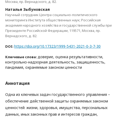
Москва, пр. Вернадского, д. 82.
Наталья Зыбуновская
Научный сотрудник Центра социально-политического
мониторинга Института общественных наук; Российская
академия народного хозяйства и государственной службы при
Президенте Российской Федерации, 119571, Москва, пр.
Вернадского, д. 82.
https://doi.org/10.17323/1999-5431-2021-0-3-7-30
DOI:
доверие, оценка результативности,
Ключевые слова:
контрольно-надзорная деятельность, защищенность,
пандемия, охраняемые законом ценности
Аннотация
Одна из ключевых задач государственного управления –
обеспечение действенной защиты охраняемых законом
ценностей: жизни, здоровья, имущества, персональных
данных, иных законных прав и интересов граждан,