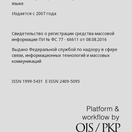
языке
Издается с 2007 года
Свидетельство о регистрации средства массовой
информации ПИ № ФС 77 - 66611 от 08.08.2016
Выдано Федеральной службой по надзору в сфере
связи, информационных технологий и массовых
коммуникаций
ISSN 1999-5431 E-ISSN 2409-5095