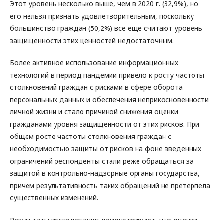
Этот уровень несколько выше, чем в 2020 г. (32,9%), но
его нельзя признать удовлетворительным, поскольку
большинство граждан (50,2%) все еще считают уровень
защищенности этих ценностей недостаточным.
Более активное использование информационных
технологий в период пандемии привело к росту частоты
столкновений граждан с рисками в сфере оборота
персональных данных и обеспечения неприкосновенности
личной жизни и стало причиной снижения оценки
гражданами уровня защищенности от этих рисков. При
общем росте частоты столкновения граждан с
необходимостью защиты от рисков на фоне введенных
ограничений респонденты стали реже обращаться за
защитой в контрольно-надзорные органы государства,
причем результативность таких обращений не претерпела
существенных изменений.
Результаты исследования демонстрируют, что оценки