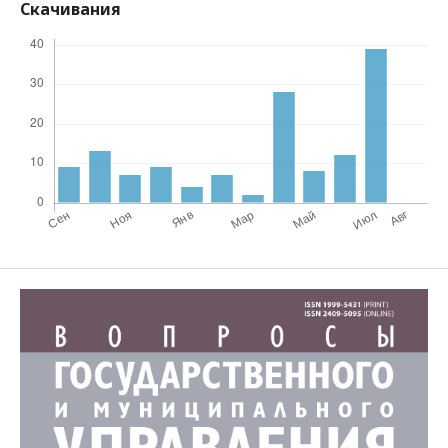
Скачивания