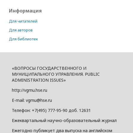
Информация
Для читателей
Для авторов
Для библиотек
«ВОПРОСЫ ГОСУДАРСТВЕННОГО И
МУНИЦИПАЛЬНОГО УПРАВЛЕНИЯ. PUBLIC
ADMINISTRATION ISSUES»
http://vgmu.hse.ru
E-mail: vgmu@hse.ru
Телефон: +7(495) 777-95-90 доб. 12631
Ежеквартальный научно-образовательный журнал
Ежегодно публикует два выпуска на английском