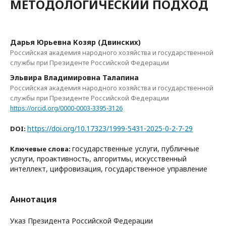
МЕТОДОЛОГИЧЕСКИЙ ПОДХОД
Дарья Юрьевна Козяр (Двинских)
Российская академия народного хозяйства и государственной
службы при Президенте Российской Федерации
Эльвира Владимировна Талапина
Российская академия народного хозяйства и государственной
службы при Президенте Российской Федерации
https://orcid.org/0000-0003-3395-3126
https://doi.org/10.17323/1999-5431-2025-0-2-7-29
DOI:
государственные услуги, публичные
Ключевые слова:
услуги, проактивность, алгоритмы, искусственный
интеллект, цифровизация, государственное управление
Аннотация
Указ Президента Российской Федерации