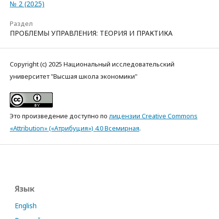
№ 2 (2025)
Раздел
ПРОБЛЕМЫ УПРАВЛЕНИЯ: ТЕОРИЯ И ПРАКТИКА
Copyright (c) 2025 Национальный исследовательский
университет "Высшая школа экономики"
Это произведение доступно по
лицензии Creative Commons
«Attribution» («Атрибуция») 4.0 Всемирная
.
Язык
English