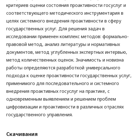
критериев оценки состояния проактивности госуслуг и
соответствующего методического инструментария в
целях системного внедрения проактивности в сферу
государственных услуг. Для решения задач в
исследовании применен комплекс методов: формально-
правовой метод, анализ литературы и нормативных
документов, метод углубленных экспертных интервью,
метод количественных оценок. Значимость и новизна
работы определяются разработкой универсального
подхода к оценке проактивности государственных услуг,
применимого для последовательного и системного
внедрения проактивных госуслуг на практике, с
одновременным выявлением и решением проблем
цифровизации и проактивности в различных отраслях
государственного управления.
Скачивания