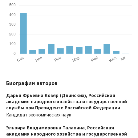
Биографии авторов
Дарья Юрьевна Козяр (Двинских),
Российская
академия народного хозяйства и государственной
службы при Президенте Российской Федерации
Кандидат экономических наук
Эльвира Владимировна Талапина,
Российская
академия народного хозяйства и государственной