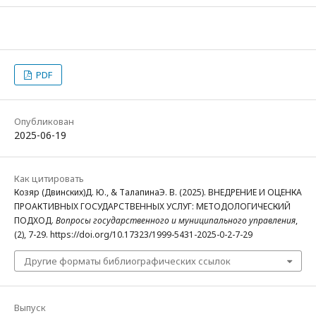
PDF
Опубликован
2025-06-19
Как цитировать
Козяр (Двинских)Д. Ю., & ТалапинаЭ. В. (2025). ВНЕДРЕНИЕ И ОЦЕНКА
ПРОАКТИВНЫХ ГОСУДАРСТВЕННЫХ УСЛУГ: МЕТОДОЛОГИЧЕСКИЙ
ПОДХОД.
Вопросы государственного и муниципального управления
,
(2), 7-29. https://doi.org/10.17323/1999-5431-2025-0-2-7-29
Другие форматы библиографических ссылок
Выпуск