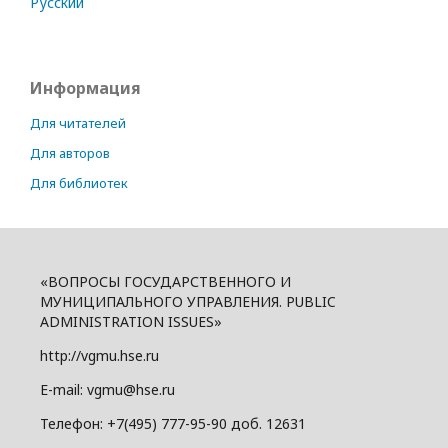
Русский
Информация
Для читателей
Для авторов
Для библиотек
«ВОПРОСЫ ГОСУДАРСТВЕННОГО И
МУНИЦИПАЛЬНОГО УПРАВЛЕНИЯ. PUBLIC
ADMINISTRATION ISSUES»
http://vgmu.hse.ru
E-mail: vgmu@hse.ru
Телефон: +7(495) 777-95-90 доб. 12631