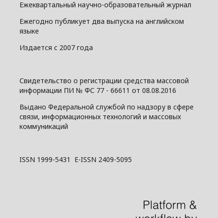
Ежеквартальный научно-образовательный журнал
Ежегодно публикует два выпуска на английском
языке
Издается с 2007 года
Свидетельство о регистрации средства массовой
информации ПИ № ФС 77 - 66611 от 08.08.2016
Выдано Федеральной службой по надзору в сфере
связи, информационных технологий и массовых
коммуникаций
ISSN 1999-5431 E-ISSN 2409-5095