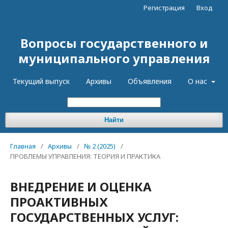
Регистрация
Вход
Вопросы государственного и
муниципального управления
Текущий выпуск
Архивы
Объявления
О нас
Найти
Главная
/
Архивы
/
№ 2 (2025)
/
ПРОБЛЕМЫ УПРАВЛЕНИЯ: ТЕОРИЯ И ПРАКТИКА
ВНЕДРЕНИЕ И ОЦЕНКА
ПРОАКТИВНЫХ
ГОСУДАРСТВЕННЫХ УСЛУГ: