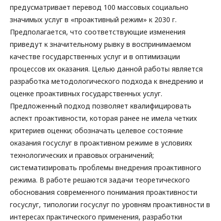
предусматривает перевод 100 массовых социально
значимых услуг в «проактивный режим» к 2030 г.
Предполагается, что соответствующие изменения
приведут к значительному рывку в воспринимаемом
качестве государственных услуг и в оптимизации
процессов их оказания. Целью данной работы является
разработка методологического подхода к внедрению и
оценке проактивных государственных услуг.
Предложенный подход позволяет квалифицировать
аспект проактивности, которая ранее не имела четких
критериев оценки; обозначать целевое состояние
оказания госуслуг в проактивном режиме в условиях
технологических и правовых ограничений;
систематизировать проблемы внедрения проактивного
режима. В работе решаются задачи теоретического
обоснования современного понимания проактивности
госуслуг, типологии госуслуг по уровням проактивности в
интересах практического применения, разработки