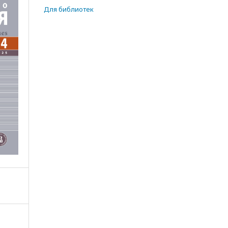
Для библиотек