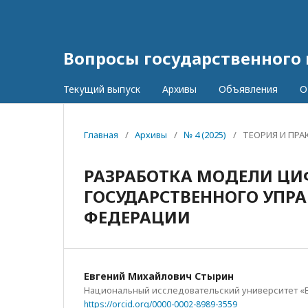
Вопросы государственного
Текущий выпуск
Архивы
Объявления
О
Главная
/
Архивы
/
№ 4 (2025)
/
ТЕОРИЯ И ПРА
РАЗРАБОТКА МОДЕЛИ ЦИ
ГОСУДАРСТВЕННОГО УПРА
ФЕДЕРАЦИИ
Евгений Михайлович Стырин
Национальный исследовательский университет «
https://orcid.org/0000-0002-8989-3559