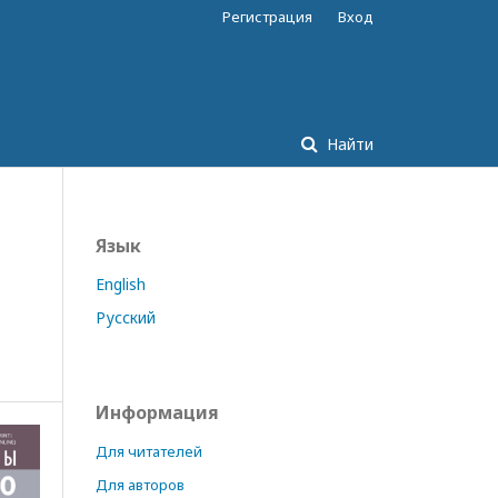
Регистрация
Вход
Найти
Язык
English
Русский
Информация
Для читателей
Для авторов