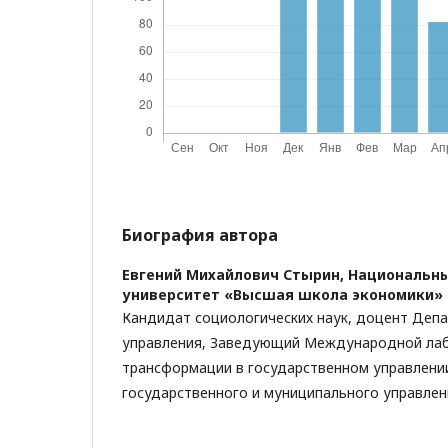
Биография автора
Евгений Михайлович Стырин,
Национальны
университет «Высшая школа экономики»
Кандидат социологических наук, доцент Депа
управления, Заведующий Международной ла
трансформации в государственном управлени
государственного и муниципального управлен