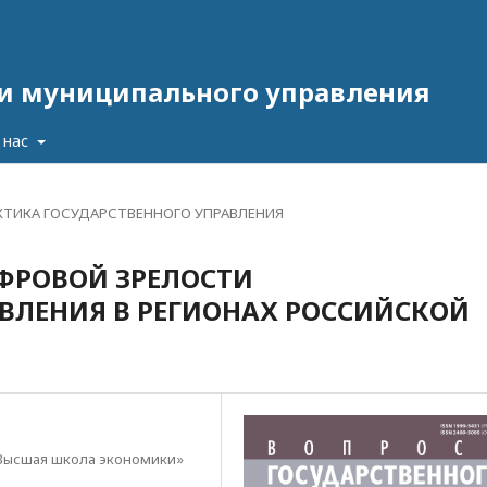
 и муниципального управления
 нас
КТИКА ГОСУДАРСТВЕННОГО УПРАВЛЕНИЯ
ФРОВОЙ ЗРЕЛОСТИ
ВЛЕНИЯ В РЕГИОНАХ РОССИЙСКОЙ
Высшая школа экономики»