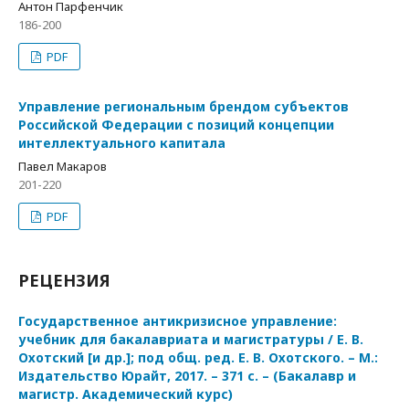
Антон Парфенчик
186-200
PDF
Управление региональным брендом субъектов
Российской Федерации с позиций концепции
интеллектуального капитала
Павел Макаров
201-220
PDF
РЕЦЕНЗИЯ
Государственное антикризисное управление:
учебник для бакалавриата и магистратуры / Е. В.
Охотский [и др.]; под общ. ред. Е. В. Охотского. – М.:
Издательство Юрайт, 2017. – 371 с. – (Бакалавр и
магистр. Академический курс)