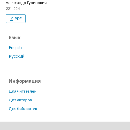
Александр Гуринович
221-224
PDF
Язык
English
Русский
Информация
Для читателей
Для авторов
Для библиотек