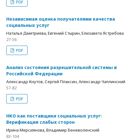
PDF
Независимая оценка получателями качества
социальных услуг
Наталья Дмитриева, Евгений Стырин, Елизавета Ястребова
27-56
PDF
Анализ состояния разрешительной системы в
Российской Федерации
Александр Кнутов, Сергей Плаксин, Александр Чаплинский
57-82
PDF
НКО как поставщики социальных услуг:
Верификация слабых сторон
Ирина Мерсиянова, Владимир Беневоленский
83-104