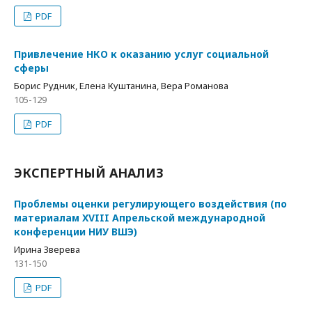
PDF
Привлечение НКО к оказанию услуг социальной
сферы
Борис Рудник, Елена Куштанина, Вера Романова
105-129
PDF
ЭКСПЕРТНЫЙ АНАЛИЗ
Проблемы оценки регулирующего воздействия (по
материалам XVIII Апрельской международной
конференции НИУ ВШЭ)
Ирина Зверева
131-150
PDF