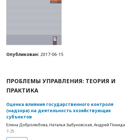
Опубликован:
2017-06-15
ПРОБЛЕМЫ УПРАВЛЕНИЯ: ТЕОРИЯ И
ПРАКТИКА
Оценка влияния государственного контроля
(надзора) на деятельность хозяйствующих
субъектов
Елена Добролюбова, Наталья Зыбуновская, Андрей Покида
7-25