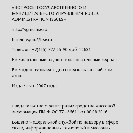
«ВОПРОСЫ ГОСУДАРСТВЕННОГО И
МУНИЦИПАЛЬНОГО УПРАВЛЕНИЯ. PUBLIC
ADMINISTRATION ISSUES»
http://vgmu.hse.ru
E-mail: vgmu@hse.ru
Телефон: +7(495) 777-95-90 доб. 12631
Ежеквартальный научно-образовательный журнал
Ежегодно публикует два выпуска на английском
языке
Издается с 2007 года
Свидетельство о регистрации средства массовой
информации ПИ № ФС 77 - 66611 от 08.08.2016
Выдано Федеральной службой по надзору в сфере
связи, информационных технологий и массовых