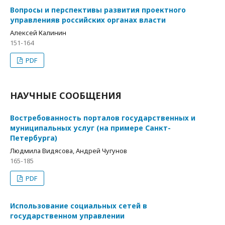
Вопросы и перспективы развития проектного
управленияв российских органах власти
Алексей Калинин
151-164
PDF
НАУЧНЫЕ СООБЩЕНИЯ
Востребованность порталов государственных и
муниципальных услуг (на примере Санкт-
Петербурга)
Людмила Видясова, Андрей Чугунов
165-185
PDF
Использование социальных сетей в
государственном управлении