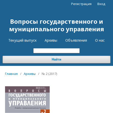
Регистрация
Вход
Вопросы государственного и
муниципального управления
Текущий выпуск
Архивы
Объявления
О нас
Найти
Главная
/
Архивы
/
№ 2 (2017)